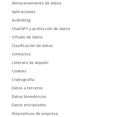
Almacenamiento de datos
Aplicaciones
Audioblog
ChatGPT y protección de datos
Cifrado de datos
Clasificación de datos
Contactos
contrato de alquiler
Cookies
Criptografía
Datos a terceros
Datos biométricos
Datos encriptados
Dispositivos de empresa