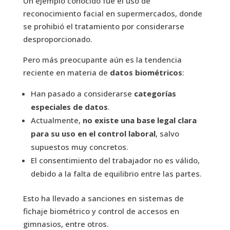
Un ejemplo conocido fue el uso de
reconocimiento facial en supermercados, donde
se prohibió el tratamiento por considerarse
desproporcionado.
Pero más preocupante aún es la tendencia
reciente en materia de
datos biométricos
:
Han pasado a considerarse
categorías
especiales de datos
.
Actualmente,
no existe una base legal clara
para su uso en el control laboral
, salvo
supuestos muy concretos.
El consentimiento del trabajador no es válido,
debido a la falta de equilibrio entre las partes.
Esto ha llevado a sanciones en sistemas de
fichaje biométrico y control de accesos en
gimnasios, entre otros.