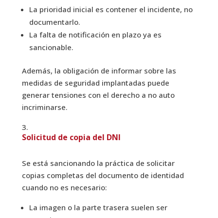
La prioridad inicial es contener el incidente, no
documentarlo.
La falta de notificación en plazo ya es
sancionable.
Además, la obligación de informar sobre las
medidas de seguridad implantadas puede
generar tensiones con el derecho a no auto
incriminarse.
Solicitud de copia del DNI
Se está sancionando la práctica de solicitar
copias completas del documento de identidad
cuando no es necesario:
La imagen o la parte trasera suelen ser