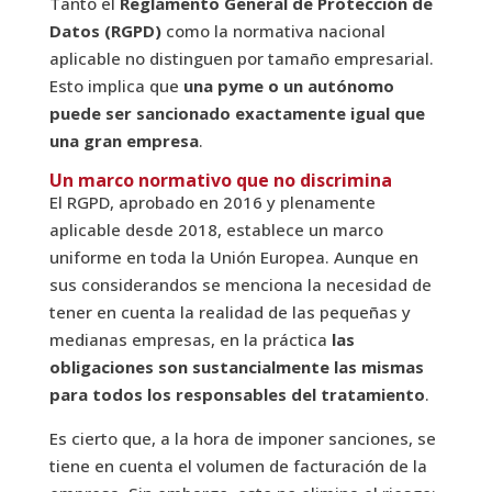
Tanto el
Reglamento General de Protección de
Datos (RGPD)
como la normativa nacional
aplicable no distinguen por tamaño empresarial.
Esto implica que
una pyme o un autónomo
puede ser sancionado exactamente igual que
una gran empresa
.
Un marco normativo que no discrimina
El RGPD, aprobado en 2016 y plenamente
aplicable desde 2018, establece un marco
uniforme en toda la Unión Europea. Aunque en
sus considerandos se menciona la necesidad de
tener en cuenta la realidad de las pequeñas y
medianas empresas, en la práctica
las
obligaciones son sustancialmente las mismas
para todos los responsables del tratamiento
.
Es cierto que, a la hora de imponer sanciones, se
tiene en cuenta el volumen de facturación de la