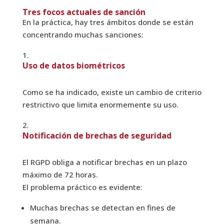
Tres focos actuales de sanción
En la práctica, hay tres ámbitos donde se están
concentrando muchas sanciones:
Uso de datos biométricos
Como se ha indicado, existe un cambio de criterio
restrictivo que limita enormemente su uso.
Notificación de brechas de seguridad
El RGPD obliga a notificar brechas en un plazo
máximo de 72 horas.
El problema práctico es evidente:
Muchas brechas se detectan en fines de
semana.