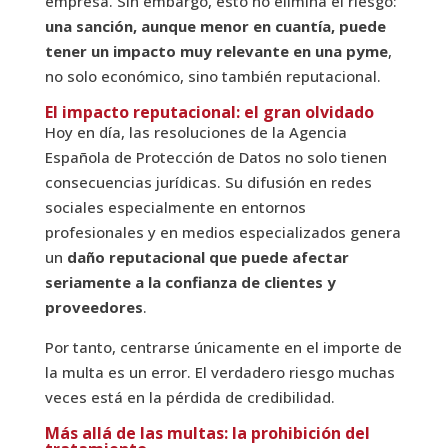
empresa. Sin embargo, esto no elimina el riesgo:
una sanción, aunque menor en cuantía, puede
tener un impacto muy relevante en una pyme
,
no solo económico, sino también reputacional.
El impacto reputacional: el gran olvidado
Hoy en día, las resoluciones de la Agencia
Española de Protección de Datos no solo tienen
consecuencias jurídicas. Su difusión en redes
sociales especialmente en entornos
profesionales y en medios especializados genera
un
daño reputacional que puede afectar
seriamente a la confianza de clientes y
proveedores
.
Por tanto, centrarse únicamente en el importe de
la multa es un error. El verdadero riesgo muchas
veces está en la pérdida de credibilidad.
Más allá de las multas: la prohibición del