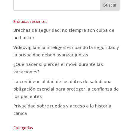
Entradas recientes
Brechas de seguridad: no siempre son culpa de
un hacker
Videovigilancia inteligente: cuando la seguridad y
la privacidad deben avanzar juntas
¿Qué hacer si pierdes el móvil durante las
vacaciones?
La confidencialidad de los datos de salud: una
obligación esencial para proteger la confianza de
los pacientes
Privacidad sobre ruedas y acceso a la historia
clínica
Categorías