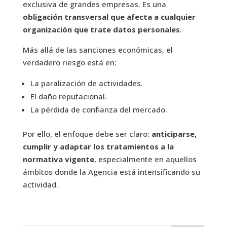
exclusiva de grandes empresas. Es una
obligación transversal que afecta a cualquier
organización que trate datos personales
.
Más allá de las sanciones económicas, el
verdadero riesgo está en:
La paralización de actividades.
El daño reputacional.
La pérdida de confianza del mercado.
Por ello, el enfoque debe ser claro:
anticiparse,
cumplir y adaptar los tratamientos a la
normativa vigente
, especialmente en aquellos
ámbitos donde la Agencia está intensificando su
actividad.