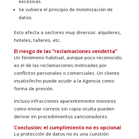
excesivas.
Se vulnera el principio de minimización de
datos.
Esto afecta a sectores muy diversos: alquileres,
hoteles, talleres, etc.
El riesgo de las “reclamaciones vendetta”
Un fenómeno habitual, aunque poco reconocido,
es el de las reclamaciones motivadas por
conflictos personales o comerciales. Un cliente
insatisfecho puede acudir a la Agencia como
forma de presión.
Incluso infracciones aparentemente menores
como enviar correos sin copia oculta pueden
derivar en procedimientos sancionadores.
Conclusión: el cumplimiento no es opcional
La protección de datos no es una cuestión