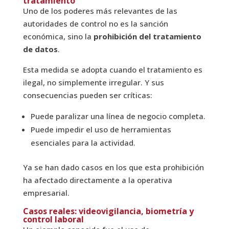
tratamiento
Uno de los poderes más relevantes de las
autoridades de control no es la sanción
económica, sino la
prohibición del tratamiento
de datos
.
Esta medida se adopta cuando el tratamiento es
ilegal, no simplemente irregular. Y sus
consecuencias pueden ser críticas:
Puede paralizar una línea de negocio completa.
Puede impedir el uso de herramientas
esenciales para la actividad.
Ya se han dado casos en los que esta prohibición
ha afectado directamente a la operativa
empresarial.
Casos reales: videovigilancia, biometría y
control laboral