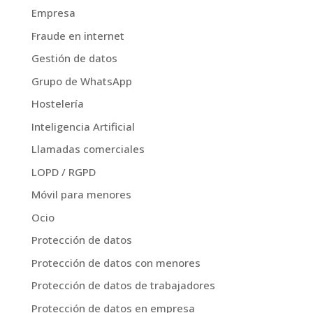
Empresa
Fraude en internet
Gestión de datos
Grupo de WhatsApp
Hostelería
Inteligencia Artificial
Llamadas comerciales
LOPD / RGPD
Móvil para menores
Ocio
Protección de datos
Protección de datos con menores
Protección de datos de trabajadores
Protección de datos en empresa